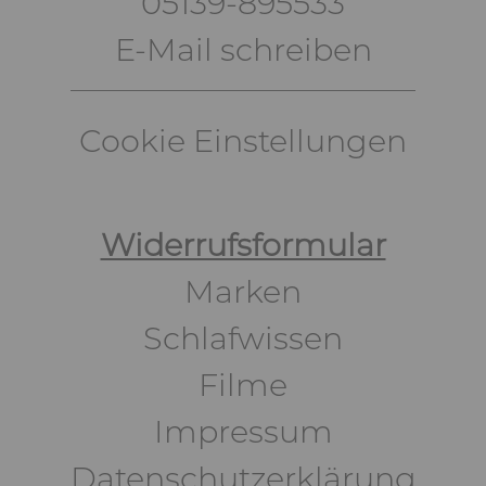
05139-895533
E-Mail schreiben
Cookie Einstellungen
Widerrufsformular
Marken
Schlafwissen
Filme
Impressum
Datenschutzerklärung