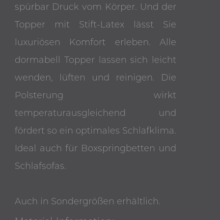
spürbar Druck vom Körper. Und der
Topper mit Stift-Latex lässt Sie
luxuriösen Komfort erleben. Alle
dormabell Topper lassen sich leicht
wenden, lüften und reinigen. Die
Polsterung wirkt
temperaturausgleichend und
fördert so ein optimales Schlafklima.
Ideal auch für Boxspringbetten und
Schlafsofas.
Auch in Sondergrößen erhältlich.