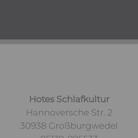
Hotes Schlafkultur
Hannoversche Str. 2
30938 Großburgwedel