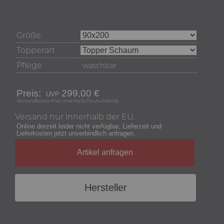
Größe
Topperart
Pflege
waschbar
Preis:
299,00 €
Versandkostenfrei innerhalb Deutschlands.
Versand nur innerhalb der EU.
Online derzeit leider nicht verfügbar, Lieferzeit und
Lieferkosten jetzt unverbindlich anfragen.
Artikel anfragen
Hersteller