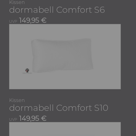
Kissen
dormabell Comfort S6
149,95 €
UVP
Kissen
dormabell Comfort S10
149,95 €
UVP