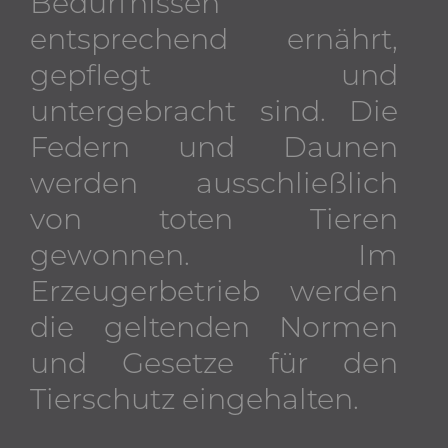
Bedürfnissen
entsprechend ernährt,
gepflegt und
untergebracht sind. Die
Federn und Daunen
werden ausschließlich
von toten Tieren
gewonnen. Im
Erzeugerbetrieb werden
die geltenden Normen
und Gesetze für den
Tierschutz eingehalten.