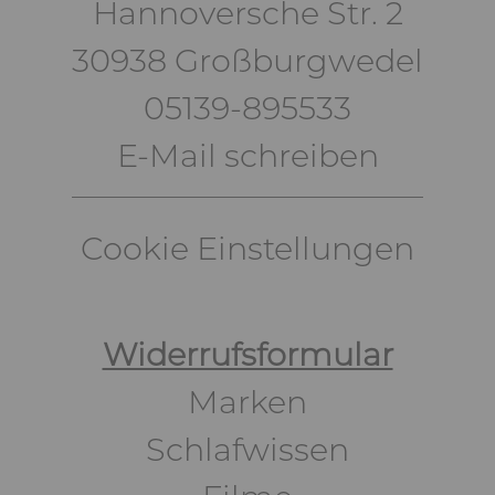
Hannoversche Str. 2
30938 Großburgwedel
05139-895533
E-Mail schreiben
Cookie Einstellungen
Widerrufsformular
Marken
Schlafwissen