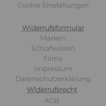
Cookie Einstellungen
Widerrufsformular
Marken
Schlafwissen
Filme
Impressum
Datenschutzerklärung
Widerrufsrecht
AGB