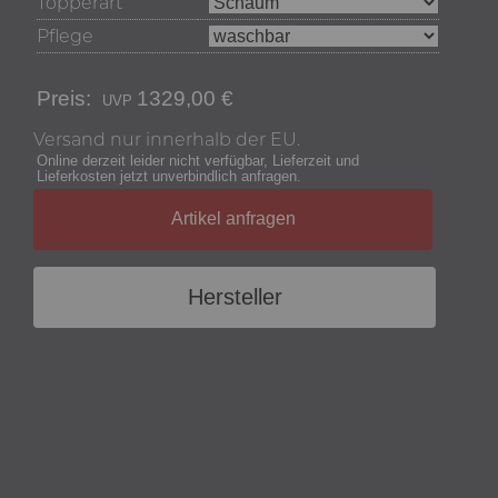
Topperart
Pflege
Preis:
1329,00 €
Versand nur innerhalb der EU.
Online derzeit leider nicht verfügbar, Lieferzeit und
Lieferkosten jetzt unverbindlich anfragen.
Artikel anfragen
Hersteller