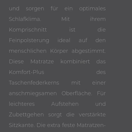
und sorgen für ein optimales
Schlafklima. Mit ihrem
Komprischnitt ist die
Feinpolsterung ideal auf den
menschlichen Körper abgestimmt.
Diese Matratze kombiniert das
Komfort-Plus des
Taschenfederkerns mit einer
anschmiegsamen Oberfläche. Für
leichteres Aufstehen und
Zubettgehen sorgt die verstärkte
Sitzkante. Die extra feste Matratzen-