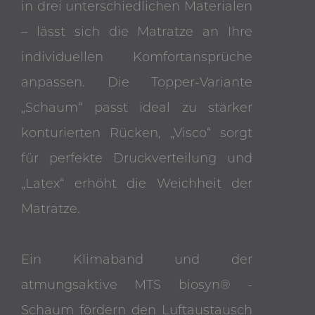
in drei unterschiedlichen Materialen
– lässt sich die Matratze an Ihre
individuellen Komfortansprüche
anpassen. Die Topper-Variante
„Schaum“ passt ideal zu stärker
konturierten Rücken, „Visco“ sorgt
für perfekte Druckverteilung und
„Latex“ erhöht die Weichheit der
Matratze.
Ein Klimaband und der
atmungsaktive MTS biosyn® -
Schaum fördern den Luftaustausch