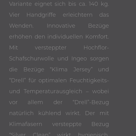
Variante eignet sich bis ca. 140 kg.
Vier Handgriffe erleichtern das
Wenden. Innovative Bezüge
erhöhen den individuellen Komfort.
Mit versteppter Hochflor-
Schafschurwolle und Ingeo sorgen
die Bezüge “Klima Jersey” und
“Drell” für optimalen Feuchtigkeits-
und Temperaturausgleich – wobei
vor allem der “Drell”-Bezug
natürlich kühlend wirkt. Der mit
Klimafasern versteppte Bezug
“Silver Clean” wirkt hygienisch,