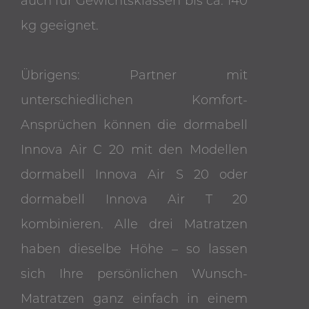
auch für Gewichtsklassen bis ca. 140
kg geeignet.
Übrigens: Partner mit
unterschiedlichen Komfort-
Ansprüchen können die dormabell
Innova Air C 20 mit den Modellen
dormabell Innova Air S 20 oder
dormabell Innova Air T 20
kombinieren. Alle drei Matratzen
haben dieselbe Höhe – so lassen
sich Ihre persönlichen Wunsch-
Matratzen ganz einfach in einem