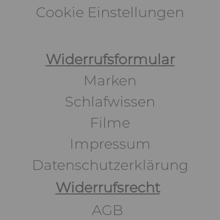
Cookie Einstellungen
Widerrufsformular
Marken
Schlafwissen
Filme
Impressum
Datenschutzerklärung
Widerrufsrecht
AGB