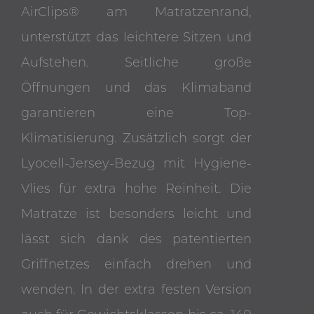
AirClips® am Matratzenrand,
unterstützt das leichtere Sitzen und
Aufstehen. Seitliche große
Öffnungen und das Klimaband
garantieren eine Top-
Klimatisierung. Zusätzlich sorgt der
Lyocell-Jersey-Bezug mit Hygiene-
Vlies für extra hohe Reinheit. Die
Matratze ist besonders leicht und
lässt sich dank des patentierten
Griffnetzes einfach drehen und
wenden. In der extra festen Version