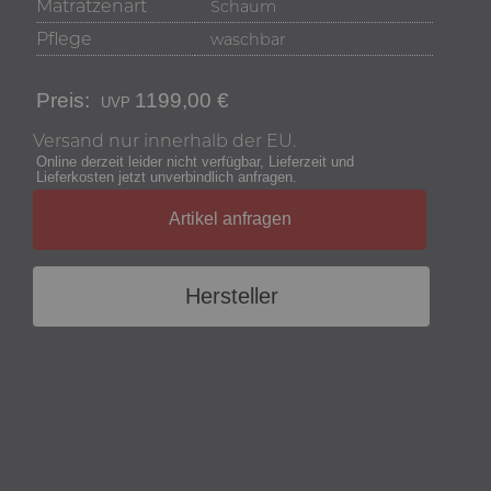
Matratzenart
Schaum
Pflege
waschbar
Preis:
1199,00 €
Versand nur innerhalb der EU.
Online derzeit leider nicht verfügbar, Lieferzeit und
Lieferkosten jetzt unverbindlich anfragen.
Artikel anfragen
Hersteller