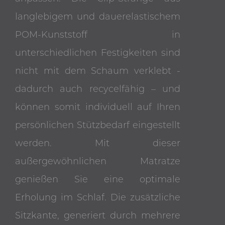
langlebigem und dauerelastischem
POM-Kunststoff in
unterschiedlichen Festigkeiten sind
nicht mit dem Schaum verklebt -
dadurch auch recycelfähig – und
können somit individuell auf Ihren
persönlichen Stützbedarf eingestellt
werden. Mit dieser
außergewöhnlichen Matratze
genießen Sie eine optimale
Erholung im Schlaf. Die zusätzliche
Sitzkante, generiert durch mehrere