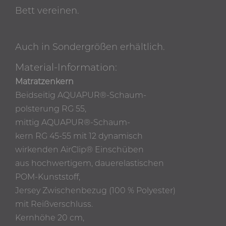
Bett vereinen.
Auch in Sondergrößen erhältlich.
Material-Information:
Matratzenkern
Beidseitig AQUAPUR®-Schaum-
polsterung RG 55,
mittig AQUAPUR®-Schaum-
kern RG 45-55 mit 12 dynamisch
wirkenden AirClip® Einschüben
aus hochwertigem, dauerelastischen
POM-Kunststoff,
Jersey Zwischenbezug (100 % Polyester)
mit Reißverschluss.
Kernhöhe 20 cm,