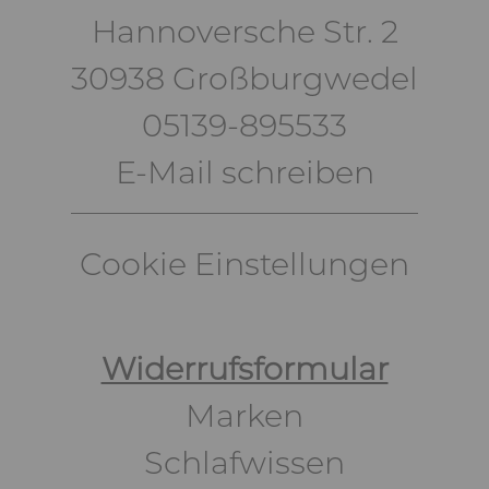
Hannoversche Str. 2
30938 Großburgwedel
05139-895533
E-Mail schreiben
Cookie Einstellungen
Widerrufsformular
Marken
Schlafwissen