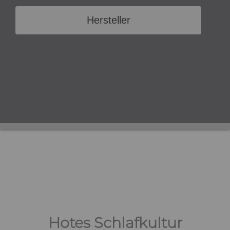
Hersteller
Hotes Schlafkultur