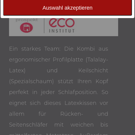
Auswahl akzeptieren
Ein starkes Team: Die Kombi aus
ergonomischer Profilplatte (Talalay-
Latex) und Keilschicht
(Spezialschaum) stützt Ihren Kopf
perfekt in jeder Schlafposition. So
eignet sich dieses Latexkissen vor
allem für Rücken- und
Seitenschläfer mit weichen bis